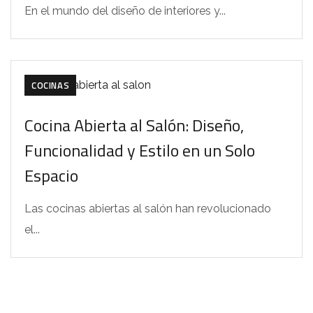
En el mundo del diseño de interiores y...
COCINAS
Cocina Abierta al Salón: Diseño,
Funcionalidad y Estilo en un Solo
Espacio
Las cocinas abiertas al salón han revolucionado
el...