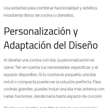
Usa estantes para combinar funcionalidad y estética,
mostrando libros de cocina o utensilios.
Personalización y
Adaptación del Diseño
Al diseñar una cocina con isla, la personalización es
clave. Ten en cuenta tus necesidades específicas y el
espacio disponible. Si tu cocina es pequeña, una isla
móvil o compacta puede ser la solución perfecta. Para
cocinas grandes, puedes incluir una isla más extensa con
varias funciones, desde barra hasta espacio de cocción.