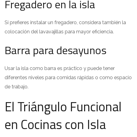
Fregadero en la isla
Si prefieres instalar un fregadero, considera también la
colocación del lavavajillas para mayor eficiencia.
Barra para desayunos
Usar la isla como barra es práctico y puede tener
diferentes niveles para comidas rápidas o como espacio
de trabajo.
El Triángulo Funcional
en Cocinas con Isla