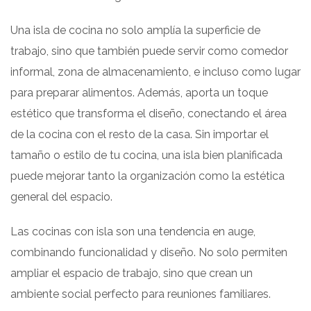
Una isla de cocina no solo amplía la superficie de
trabajo, sino que también puede servir como comedor
informal, zona de almacenamiento, e incluso como lugar
para preparar alimentos. Además, aporta un toque
estético que transforma el diseño, conectando el área
de la cocina con el resto de la casa. Sin importar el
tamaño o estilo de tu cocina, una isla bien planificada
puede mejorar tanto la organización como la estética
general del espacio.
Las cocinas con isla son una tendencia en auge,
combinando funcionalidad y diseño. No solo permiten
ampliar el espacio de trabajo, sino que crean un
ambiente social perfecto para reuniones familiares.