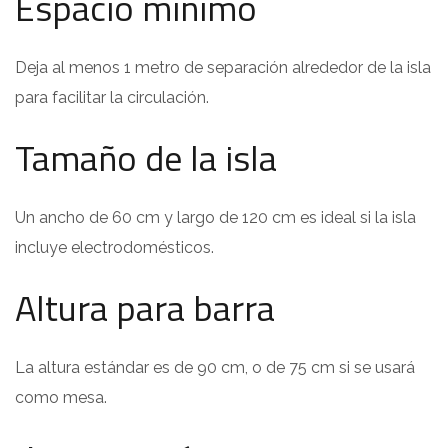
Espacio mínimo
Deja al menos 1 metro de separación alrededor de la isla
para facilitar la circulación.
Tamaño de la isla
Un ancho de 60 cm y largo de 120 cm es ideal si la isla
incluye electrodomésticos.
Altura para barra
La altura estándar es de 90 cm, o de 75 cm si se usará
como mesa.