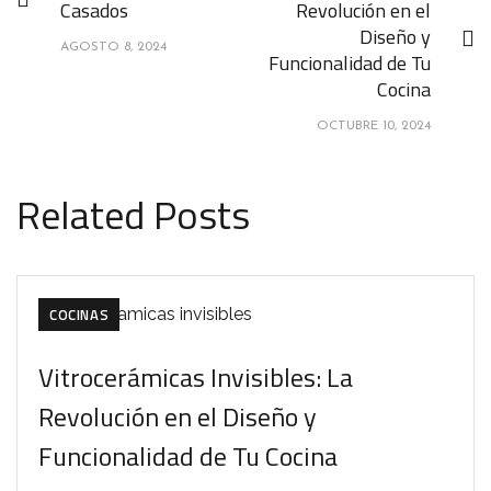
Casados
Revolución en el
Diseño y
AGOSTO 8, 2024
Funcionalidad de Tu
Cocina
OCTUBRE 10, 2024
Related Posts
COCINAS
Vitrocerámicas Invisibles: La
Revolución en el Diseño y
Funcionalidad de Tu Cocina