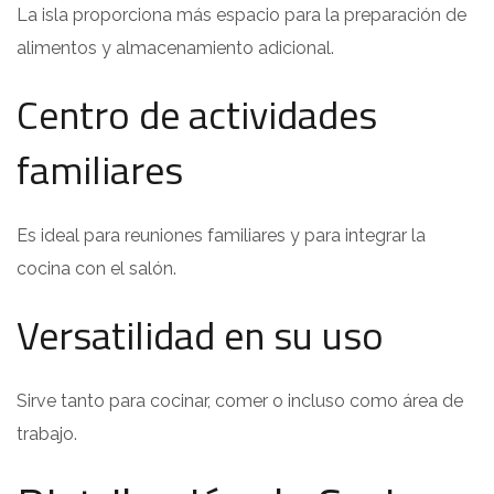
La isla proporciona más espacio para la preparación de
alimentos y almacenamiento adicional.
Centro de actividades
familiares
Es ideal para reuniones familiares y para integrar la
cocina con el salón.
Versatilidad en su uso
Sirve tanto para cocinar, comer o incluso como área de
trabajo.