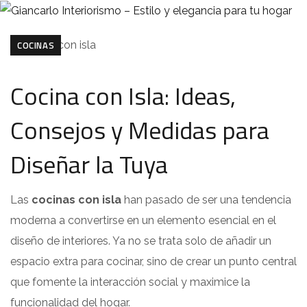
COCINAS
Cocina con Isla: Ideas,
Consejos y Medidas para
Diseñar la Tuya
Las
cocinas con isla
han pasado de ser una tendencia
moderna a convertirse en un elemento esencial en el
diseño de interiores. Ya no se trata solo de añadir un
espacio extra para cocinar, sino de crear un punto central
que fomente la interacción social y maximice la
funcionalidad del hogar.