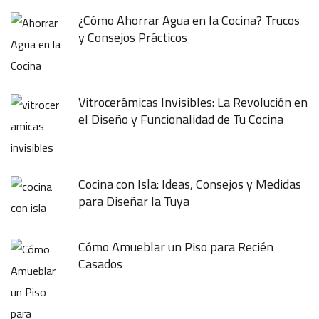
¿Cómo Ahorrar Agua en la Cocina? Trucos
y Consejos Prácticos
Vitrocerámicas Invisibles: La Revolución en
el Diseño y Funcionalidad de Tu Cocina
Cocina con Isla: Ideas, Consejos y Medidas
para Diseñar la Tuya
Cómo Amueblar un Piso para Recién
Casados