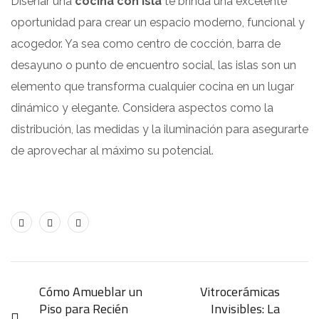
Diseñar una
cocina con isla
te brinda una excelente
oportunidad para crear un espacio moderno, funcional y
acogedor. Ya sea como centro de cocción, barra de
desayuno o punto de encuentro social, las islas son un
elemento que transforma cualquier cocina en un lugar
dinámico y elegante. Considera aspectos como la
distribución, las medidas y la iluminación para asegurarte
de aprovechar al máximo su potencial.
Cómo Amueblar un
Vitrocerámicas
Piso para Recién
Invisibles: La