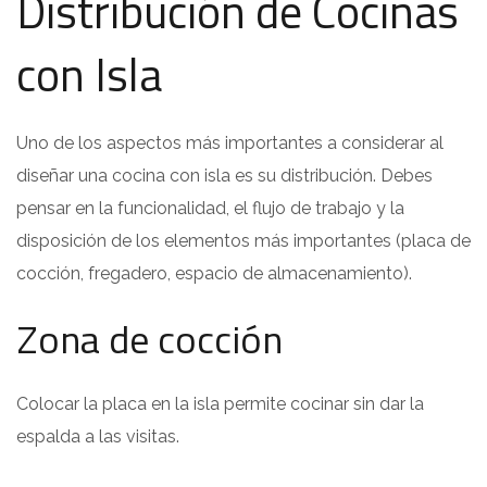
Distribución de Cocinas
con Isla
Uno de los aspectos más importantes a considerar al
diseñar una cocina con isla es su distribución. Debes
pensar en la funcionalidad, el flujo de trabajo y la
disposición de los elementos más importantes (placa de
cocción, fregadero, espacio de almacenamiento).
Zona de cocción
Colocar la placa en la isla permite cocinar sin dar la
espalda a las visitas.