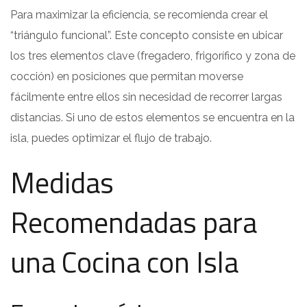
Para maximizar la eficiencia, se recomienda crear el
“triángulo funcional”. Este concepto consiste en ubicar
los tres elementos clave (fregadero, frigorífico y zona de
cocción) en posiciones que permitan moverse
fácilmente entre ellos sin necesidad de recorrer largas
distancias. Si uno de estos elementos se encuentra en la
isla, puedes optimizar el flujo de trabajo.
Medidas
Recomendadas para
una Cocina con Isla