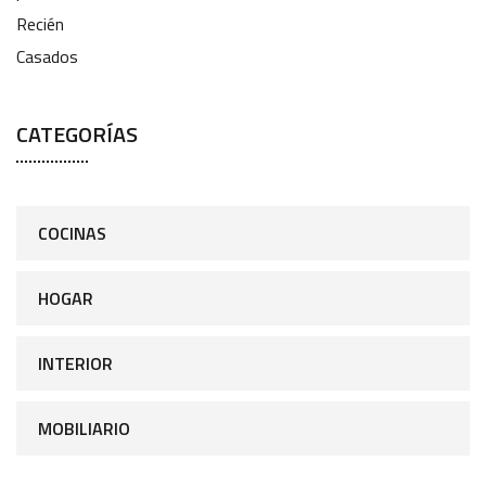
CATEGORÍAS
COCINAS
HOGAR
INTERIOR
MOBILIARIO