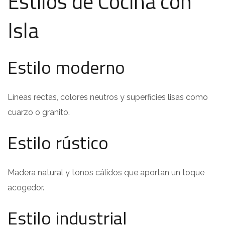
Estilos de Cocina con
Isla
Estilo moderno
Líneas rectas, colores neutros y superficies lisas como
cuarzo o granito.
Estilo rústico
Madera natural y tonos cálidos que aportan un toque
acogedor.
Estilo industrial