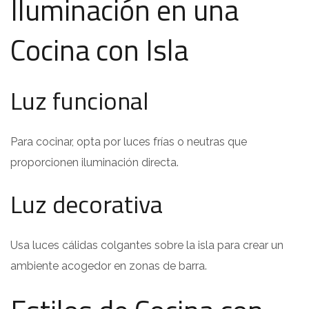
Iluminación en una
Cocina con Isla
Luz funcional
Para cocinar, opta por luces frías o neutras que
proporcionen iluminación directa.
Luz decorativa
Usa luces cálidas colgantes sobre la isla para crear un
ambiente acogedor en zonas de barra.