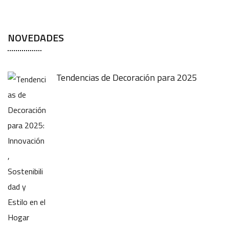
NOVEDADES
Tendencias de Decoración para 2025