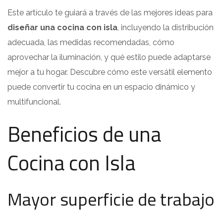
Este artículo te guiará a través de las mejores ideas para
diseñar una cocina con isla
, incluyendo la distribución
adecuada, las medidas recomendadas, cómo
aprovechar la iluminación, y qué estilo puede adaptarse
mejor a tu hogar. Descubre cómo este versátil elemento
puede convertir tu cocina en un espacio dinámico y
multifuncional.
Beneficios de una
Cocina con Isla
Mayor superficie de trabajo