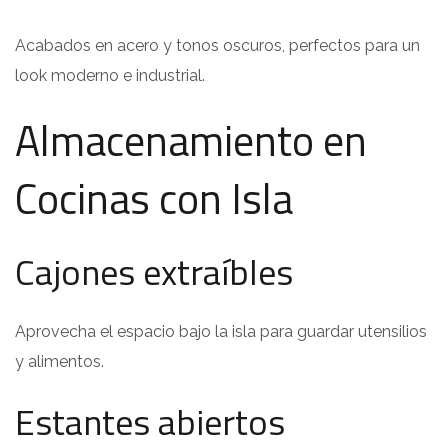
Acabados en acero y tonos oscuros, perfectos para un
look moderno e industrial.
Almacenamiento en
Cocinas con Isla
Cajones extraíbles
Aprovecha el espacio bajo la isla para guardar utensilios
y alimentos.
Estantes abiertos