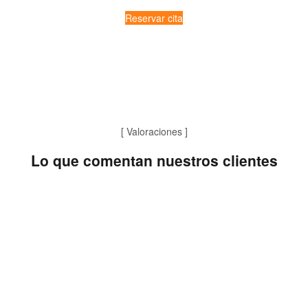
Reservar cita
[ Valoraciones ]
Lo que comentan nuestros clientes