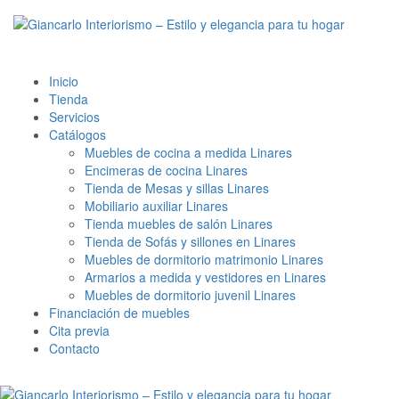
Inicio
Tienda
Servicios
Catálogos
Muebles de cocina a medida Linares
Encimeras de cocina Linares
Tienda de Mesas y sillas Linares
Mobiliario auxiliar Linares
Tienda muebles de salón Linares
Tienda de Sofás y sillones en Linares
Muebles de dormitorio matrimonio Linares
Armarios a medida y vestidores en Linares
Muebles de dormitorio juvenil Linares
Financiación de muebles
Cita previa
Contacto