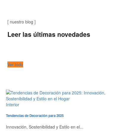
[ nuestro blog ]
Leer las últimas novedades
Ver todo
Interior
Tendencias de Decoración para 2025
Innovación, Sostenibilidad y Estilo en el...