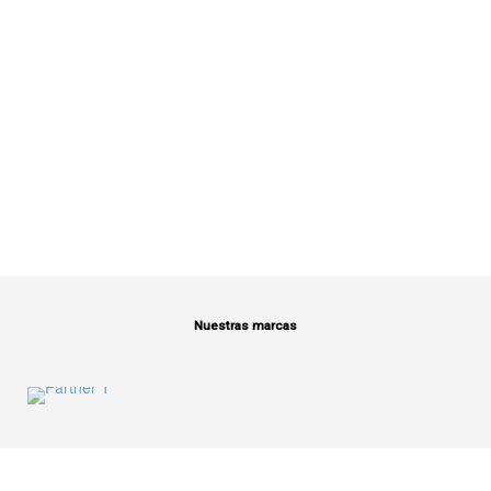
Nuestras marcas