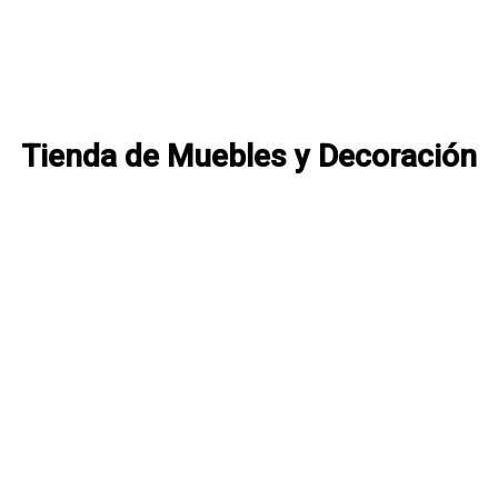
Tienda de Muebles y Decoración