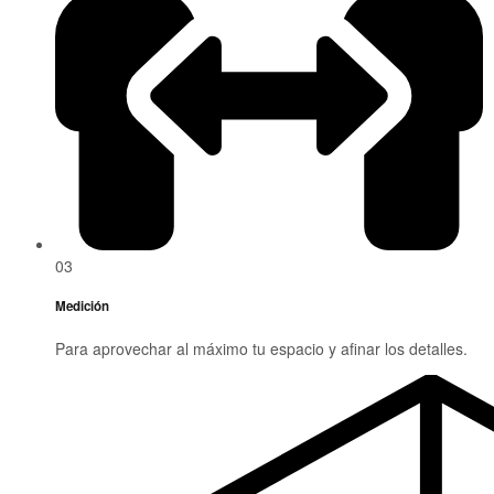
03
Medición
Para aprovechar al máximo tu espacio y afinar los detalles.