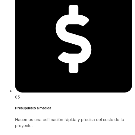
05
Presupuesto a medida
Hacemos una estimación rápida y precisa del coste de tu
proyecto.