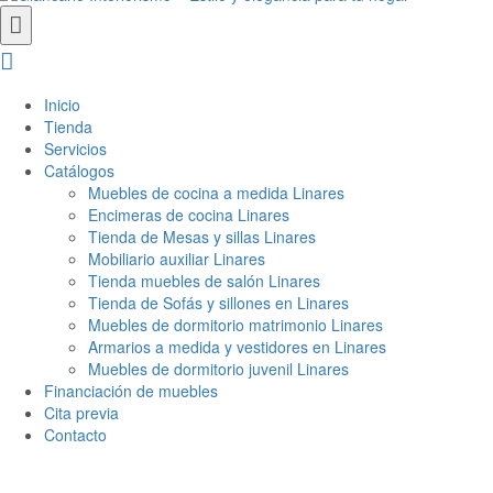
Inicio
Tienda
Servicios
Catálogos
Muebles de cocina a medida Linares
Encimeras de cocina Linares
Tienda de Mesas y sillas Linares
Mobiliario auxiliar Linares
Tienda muebles de salón Linares
Tienda de Sofás y sillones en Linares
Muebles de dormitorio matrimonio Linares
Armarios a medida y vestidores en Linares
Muebles de dormitorio juvenil Linares
Financiación de muebles
Cita previa
Contacto