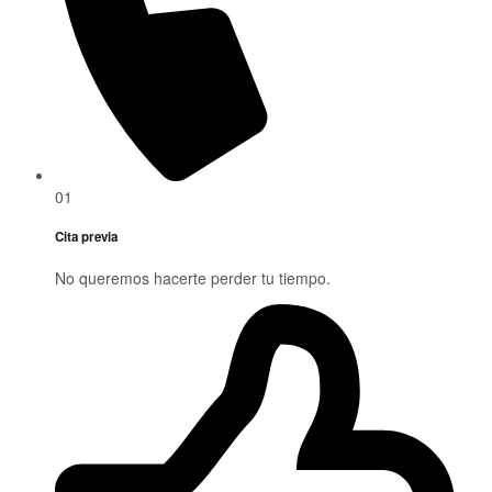
01
Cita previa
No queremos hacerte perder tu tiempo.